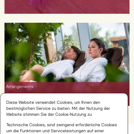
Arrangements
Diese Website verwendet Cookies, um Ihnen den
bestmöglichen Service zu bieten. Mit der Nutzung der
Website stimmen Sie der Cookie-Nutzung zu
Technische Cookies, sind zwingend erforderliche Cookies
Impressum
Social Media
um die Funktionen und Serviceleistungen auf einer