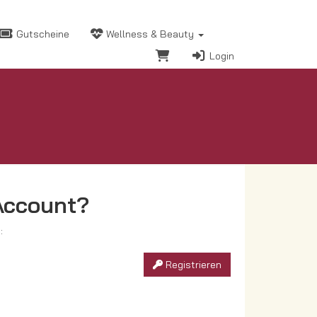
Gutscheine
Wellness & Beauty
Login
Account?
:
Registrieren