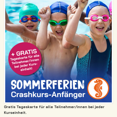
Gratis Tageskarte für alle Teilnehmer/innen bei jeder
Kurseinheit.