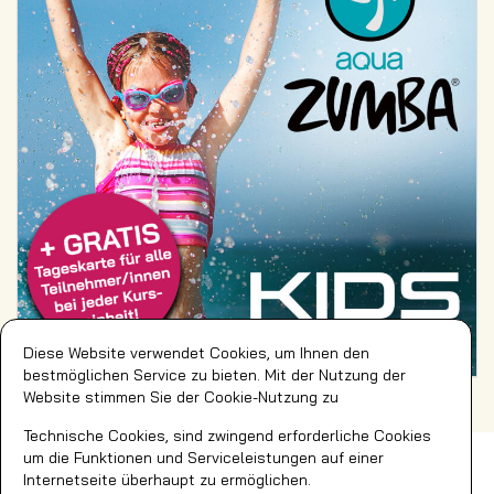
Diese Website verwendet Cookies, um Ihnen den
bestmöglichen Service zu bieten. Mit der Nutzung der
Website stimmen Sie der Cookie-Nutzung zu
Technische Cookies, sind zwingend erforderliche Cookies
Impressum
Social Media
um die Funktionen und Serviceleistungen auf einer
AGB
Facebook
Internetseite überhaupt zu ermöglichen.
DSB