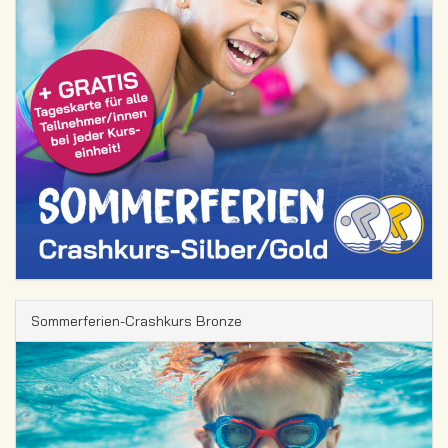
Sommerferien-Crashkurs Bronze