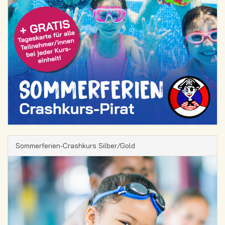
Sommerferien-Crashkurs Silber/Gold