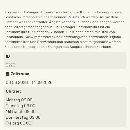
In unserem Anfänger-Schwimmkurs lernen die Kinder die Bewegung des
Brustschwimmens spielerisch kennen. Zusätzlich werden Sie mit dem
Element Wasser vertrauter. Ängste vor dem Tauchen und Springen werden
dabei altersgerecht abgebaut. Der Anfänger-Schwimmkurs ist ein
Schwimmkurs für Kinder ab 5 Jahren. Die Kinder lernen mit Hilfe von
Poolnudeln, Schwimmbrettern und Schwimmgurten schwimmen. Eigene
Schwimmhilfen und Schwimmbrillen brauchen nicht mitgebracht werden.
Ziel dieses Kurses ist das Erlangen des Seepferdchenabzeichens.
ID
5273
Zeitraum
03.08.2026 - 14.08.2026
Uhrzeit
Montag 09:00
Dienstag 09:00
Mittwoch 09:00
Donnerstag 09:00
Freitag 09:00