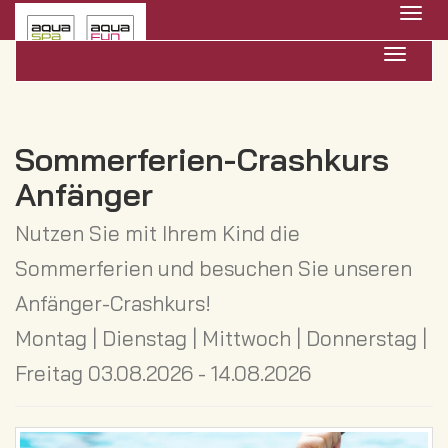
Menü 
Navigat
Sommerferien-Crashkurs
Anfänger
Nutzen Sie mit Ihrem Kind die
Sommerferien und besuchen Sie unseren
Anfänger-Crashkurs!
Montag | Dienstag | Mittwoch | Donnerstag |
Freitag 03.08.2026 - 14.08.2026