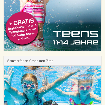
Sommerferien-Crashkurs Pirat