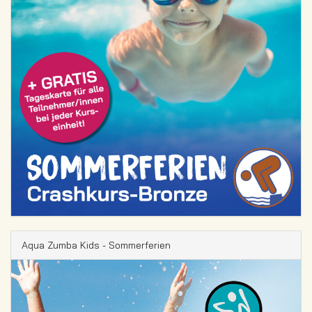
Aqua Zumba Kids - Sommerferien