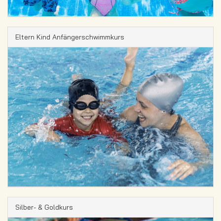
Eltern Kind Anfängerschwimmkurs
Silber- & Goldkurs