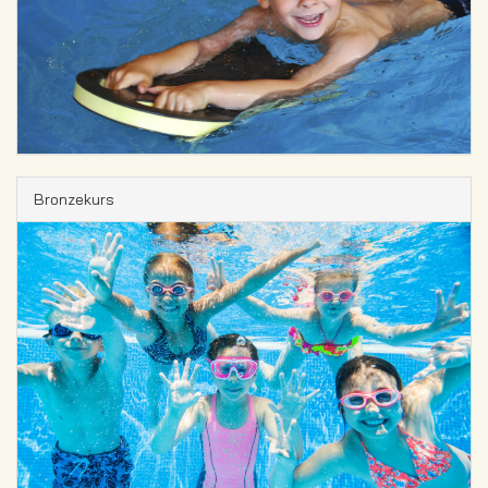
Bronzekurs