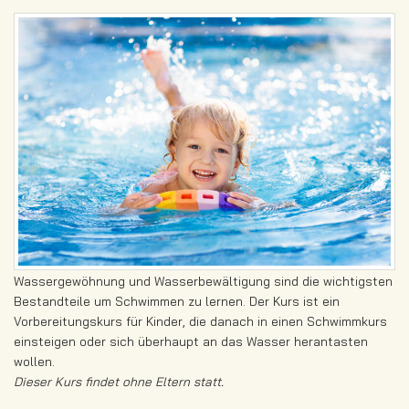
Wassergewöhnung und Wasserbewältigung sind die wichtigsten
Bestandteile um Schwimmen zu lernen. Der Kurs ist ein
Vorbereitungskurs für Kinder, die danach in einen Schwimmkurs
einsteigen oder sich überhaupt an das Wasser herantasten
wollen.
Dieser Kurs findet ohne Eltern statt.