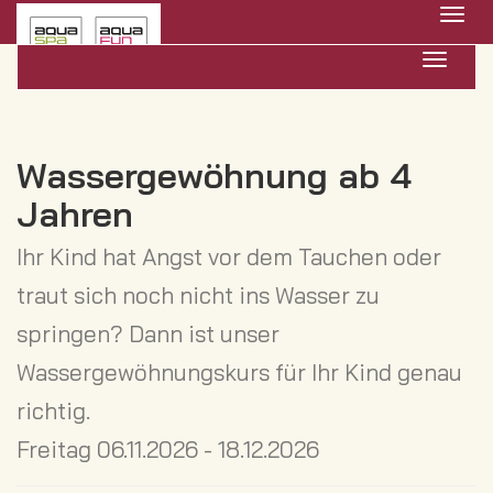
Menü 
Navigat
Wassergewöhnung ab 4
Jahren
Ihr Kind hat Angst vor dem Tauchen oder
traut sich noch nicht ins Wasser zu
springen? Dann ist unser
Wassergewöhnungskurs für Ihr Kind genau
richtig.
Freitag 06.11.2026 - 18.12.2026