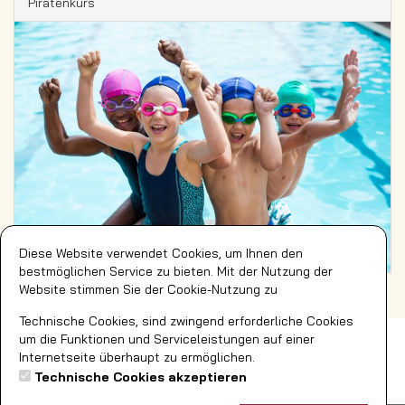
Piratenkurs
Diese Website verwendet Cookies, um Ihnen den
bestmöglichen Service zu bieten. Mit der Nutzung der
Website stimmen Sie der Cookie-Nutzung zu
Technische Cookies, sind zwingend erforderliche Cookies
Impressum
Social Media
um die Funktionen und Serviceleistungen auf einer
AGB
Facebook
Internetseite überhaupt zu ermöglichen.
DSB
Technische Cookies akzeptieren
Widerrufsbelehrung