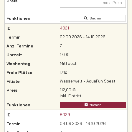
Suchen
4921
02.09.2026 - 14.10.2026
7
17:00
Mittwoch
1/12
Wasserwelt - AquaFun Soest
112,00 €
inkl. Eintritt
Buchen
5029
04.09.2026 - 16.10.2026