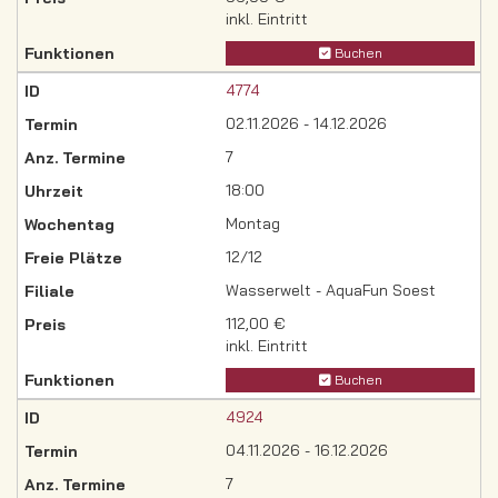
inkl. Eintritt
Buchen
4774
02.11.2026 - 14.12.2026
7
18:00
Montag
12/12
Wasserwelt - AquaFun Soest
112,00 €
inkl. Eintritt
Buchen
4924
04.11.2026 - 16.12.2026
7