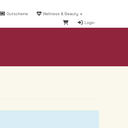
Gutscheine
Wellness & Beauty
Login