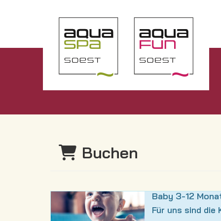
Buchen
Baby 3-12 Mona
Für uns sind die