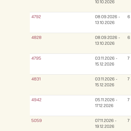
10.10.2026
4792
08.09.2026 -
6
13.10.2026
4828
08.09.2026 -
6
13.10.2026
4795
03.11.2026 -
7
15.12.2026
4831
03.11.2026 -
7
15.12.2026
4942
05.11.2026 -
7
17.12.2026
5059
07.11.2026 -
7
19.12.2026