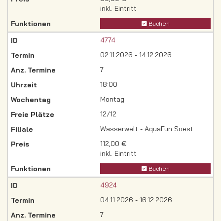
inkl. Eintritt
Buchen
4774
02.11.2026 - 14.12.2026
7
18:00
Montag
12/12
Wasserwelt - AquaFun Soest
112,00 €
inkl. Eintritt
Buchen
4924
04.11.2026 - 16.12.2026
7