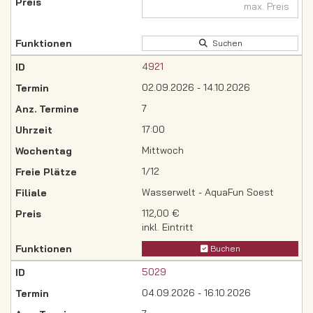
Suchen
4921
02.09.2026 - 14.10.2026
7
17:00
Mittwoch
1/12
Wasserwelt - AquaFun Soest
112,00 €
inkl. Eintritt
Buchen
5029
04.09.2026 - 16.10.2026